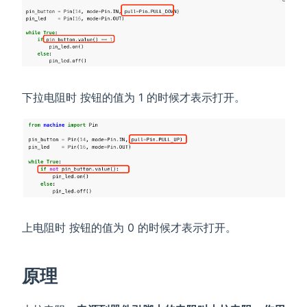
下拉电阻时 按钮的值为 1 的时候才表示打开。
上电阻时 按钮的值为 0 的时候才表示打开。
原理