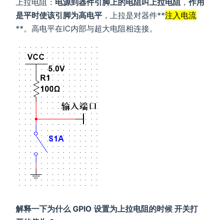
上拉电阻：
电源到器件引脚上的电阻叫上拉电阻
，
作用
是平时使该引脚为高电平
，上拉是对器件**
注入电流
**。高电平在IC内部与超大电阻相连接。
解释一下为什么 GPIO 设置为上拉电阻的时候 开关打