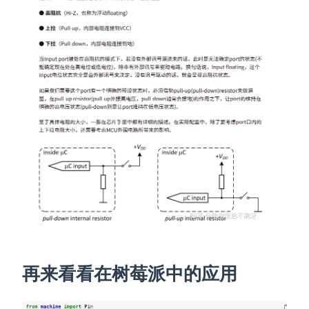
)
再来看看在树莓派中的应用