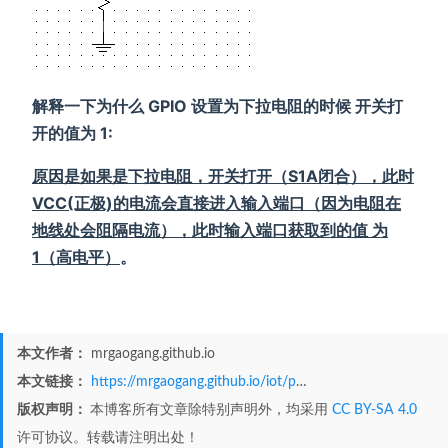
解释一下为什么 GPIO 设置为下拉电阻的时候 开关打
开的值为 1:
原因是如果是下拉电阻，开关打开（S1A闭合），此时
VCC(正极)的电流会直接进入输入端口（因为电阻在
地线处会阻隔电流），此时输入端口获取到的值 为
1（高电平）
。
本文作者：
mrgaogang.github.io
本文链接：
https://mrgaogang.github.io/iot/pull_and_down_register.html
版权声明：
本博客所有文章除特别声明外，均采用
CC BY-SA 4.0
许可协议。转载请注明出处！