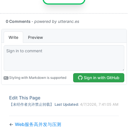
Edit This Page
【未经作者允许禁止转载】 Last Updated:
4/7/2026, 7:41:05 AM
←
Web服务高并发与压测