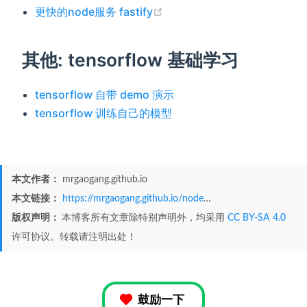
(opens new window)
更快的node服务 fastify
其他: tensorflow 基础学习
tensorflow 自带 demo 演示
tensorflow 训练自己的模型
本文作者：
mrgaogang.github.io
本文链接：
https://mrgaogang.github.io/nodejs/
版权声明：
本博客所有文章除特别声明外，均采用
CC BY-SA 4.0
许可协议。转载请注明出处！
鼓励一下