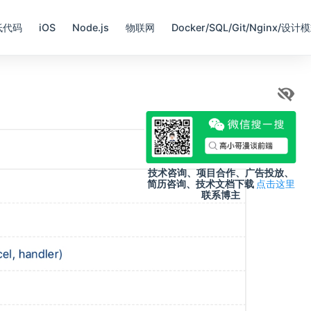
低代码
iOS
Node.js
物联网
Docker/SQL/Git/Nginx/设计
技术咨询、项目合作、广告投放、
简历咨询、技术文档下载
点击这里
联系博主